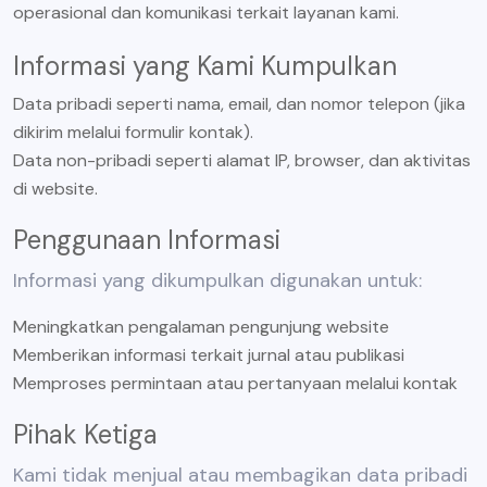
operasional dan komunikasi terkait layanan kami.
Informasi yang Kami Kumpulkan
Data pribadi seperti nama, email, dan nomor telepon (jika
dikirim melalui formulir kontak).
Data non-pribadi seperti alamat IP, browser, dan aktivitas
di website.
Penggunaan Informasi
Informasi yang dikumpulkan digunakan untuk:
Meningkatkan pengalaman pengunjung website
Memberikan informasi terkait jurnal atau publikasi
Memproses permintaan atau pertanyaan melalui kontak
Pihak Ketiga
Kami tidak menjual atau membagikan data pribadi