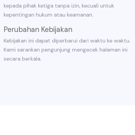
kepada pihak ketiga tanpa izin, kecuali untuk
kepentingan hukum atau keamanan.
Perubahan Kebijakan
Kebijakan ini dapat diperbarui dari waktu ke waktu.
Kami sarankan pengunjung mengecek halaman ini
secara berkala.