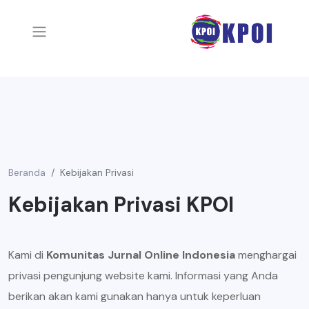
Beranda
Kebijakan Privasi
Kebijakan Privasi KPOI
Kami di
Komunitas Jurnal Online Indonesia
menghargai
privasi pengunjung website kami. Informasi yang Anda
berikan akan kami gunakan hanya untuk keperluan