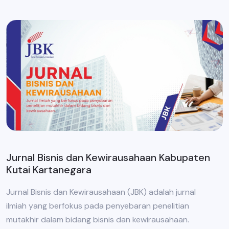
Jurnal Bisnis dan Kewirausahaan Kabupaten
Kutai Kartanegara
Jurnal Bisnis dan Kewirausahaan (JBK) adalah jurnal
ilmiah yang berfokus pada penyebaran penelitian
mutakhir dalam bidang bisnis dan kewirausahaan.