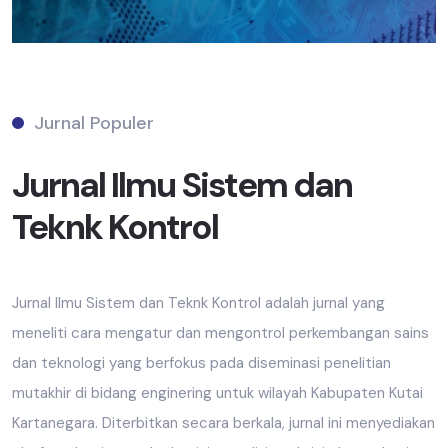
Jurnal Populer
Jurnal Ilmu Sistem dan
Teknk Kontrol
Jurnal Ilmu Sistem dan Teknk Kontrol adalah jurnal yang
meneliti cara mengatur dan mengontrol perkembangan sains
dan teknologi yang berfokus pada diseminasi penelitian
mutakhir di bidang enginering untuk wilayah Kabupaten Kutai
Kartanegara. Diterbitkan secara berkala, jurnal ini menyediakan