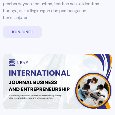
pemberdayaan komunitas, keadilan sosial, identitas
budaya, serta lingkungan dan pembangunan
berkelanjutan.
KUNJUNGI