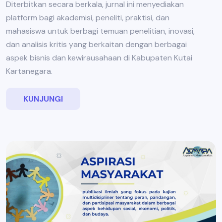
Diterbitkan secara berkala, jurnal ini menyediakan
platform bagi akademisi, peneliti, praktisi, dan
mahasiswa untuk berbagi temuan penelitian, inovasi,
dan analisis kritis yang berkaitan dengan berbagai
aspek bisnis dan kewirausahaan di Kabupaten Kutai
Kartanegara.
KUNJUNGI