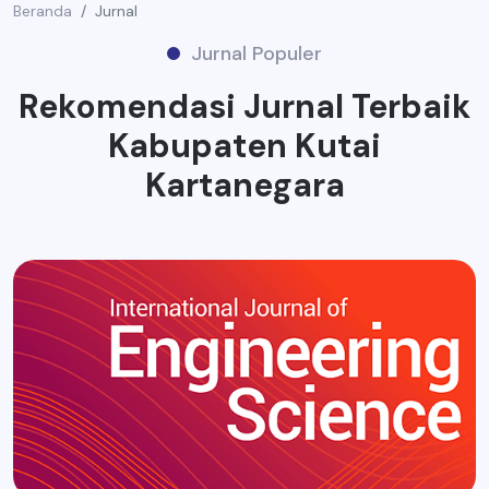
Beranda
Jurnal
Jurnal Populer
Rekomendasi Jurnal Terbaik
Kabupaten Kutai
Kartanegara