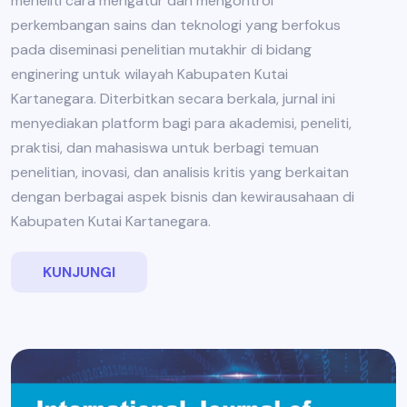
meneliti cara mengatur dan mengontrol
perkembangan sains dan teknologi yang berfokus
pada diseminasi penelitian mutakhir di bidang
enginering untuk wilayah Kabupaten Kutai
Kartanegara. Diterbitkan secara berkala, jurnal ini
menyediakan platform bagi para akademisi, peneliti,
praktisi, dan mahasiswa untuk berbagi temuan
penelitian, inovasi, dan analisis kritis yang berkaitan
dengan berbagai aspek bisnis dan kewirausahaan di
Kabupaten Kutai Kartanegara.
KUNJUNGI