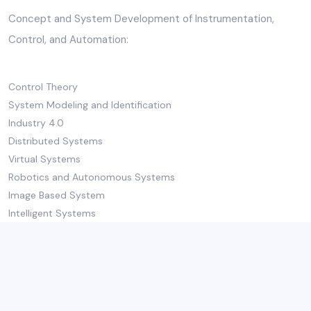
Concept and System Development of Instrumentation,
Control, and Automation:
Control Theory
System Modeling and Identification
Industry 4.0
Distributed Systems
Virtual Systems
Robotics and Autonomous Systems
Image Based System
Intelligent Systems