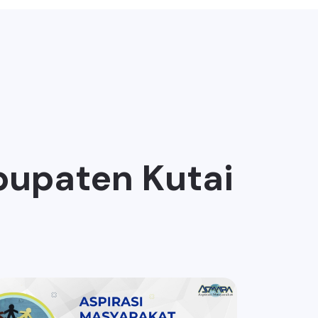
bupaten Kutai