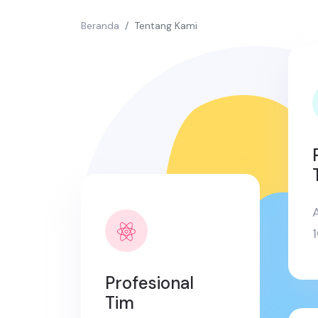
Beranda
Tentang Kami
A
Profesional
Tim