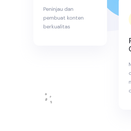
Peninjau dan
pembuat konten
berkualitas