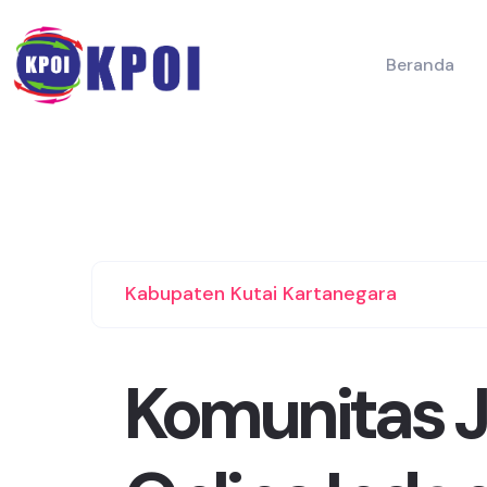
Beranda
Kabupaten Kutai Kartanegara
Komunitas J