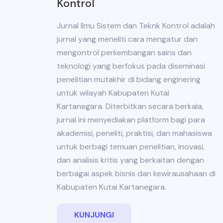
Kontrol
Jurnal Ilmu Sistem dan Teknk Kontrol adalah
jurnal yang meneliti cara mengatur dan
mengontrol perkembangan sains dan
teknologi yang berfokus pada diseminasi
penelitian mutakhir di bidang enginering
untuk wilayah Kabupaten Kutai
Kartanegara. Diterbitkan secara berkala,
jurnal ini menyediakan platform bagi para
akademisi, peneliti, praktisi, dan mahasiswa
untuk berbagi temuan penelitian, inovasi,
dan analisis kritis yang berkaitan dengan
berbagai aspek bisnis dan kewirausahaan di
Kabupaten Kutai Kartanegara.
KUNJUNGI