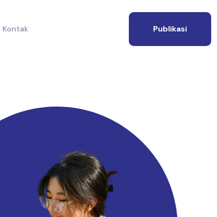
Kontak
Publikasi