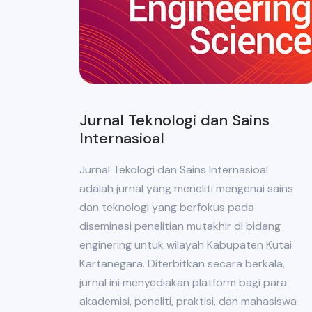
Jurnal Teknologi dan Sains
Internasioal
Jurnal Tekologi dan Sains Internasioal
adalah jurnal yang meneliti mengenai sains
dan teknologi yang berfokus pada
diseminasi penelitian mutakhir di bidang
enginering untuk wilayah Kabupaten Kutai
Kartanegara. Diterbitkan secara berkala,
jurnal ini menyediakan platform bagi para
akademisi, peneliti, praktisi, dan mahasiswa